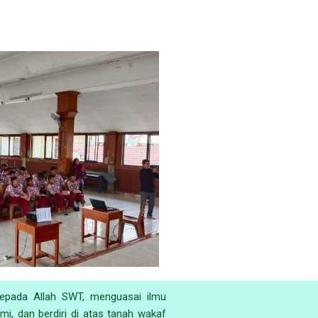
epada Allah SWT, menguasai ilmu
mi, dan berdiri di atas tanah wakaf