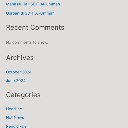
Manasik Haji SDIT Al-Ummah
Qurban di SDIT Al-Ummah
Recent Comments
No comments to show.
Archives
October 2024
June 2024
Categories
Headline
Hot News
Pendidikan