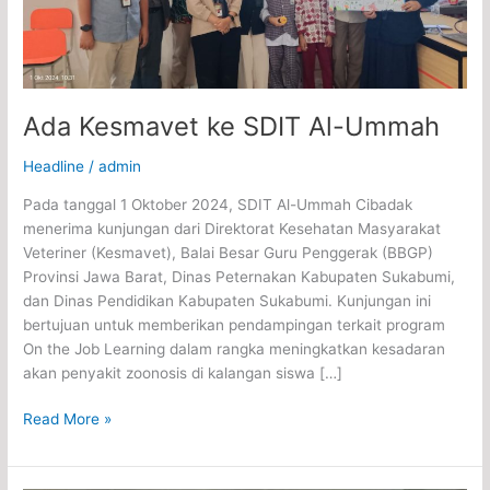
Ada Kesmavet ke SDIT Al-Ummah
Headline
/
admin
Pada tanggal 1 Oktober 2024, SDIT Al-Ummah Cibadak
menerima kunjungan dari Direktorat Kesehatan Masyarakat
Veteriner (Kesmavet), Balai Besar Guru Penggerak (BBGP)
Provinsi Jawa Barat, Dinas Peternakan Kabupaten Sukabumi,
dan Dinas Pendidikan Kabupaten Sukabumi. Kunjungan ini
bertujuan untuk memberikan pendampingan terkait program
On the Job Learning dalam rangka meningkatkan kesadaran
akan penyakit zoonosis di kalangan siswa […]
Read More »