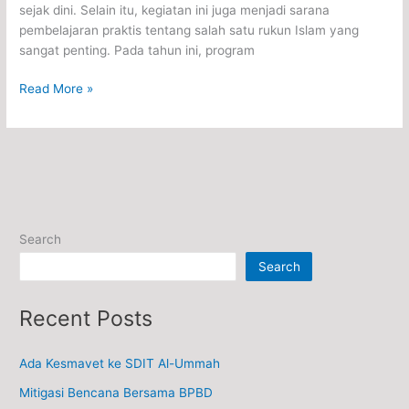
sejak dini. Selain itu, kegiatan ini juga menjadi sarana
pembelajaran praktis tentang salah satu rukun Islam yang
sangat penting. Pada tahun ini, program
Read More »
Search
Search
Recent Posts
Ada Kesmavet ke SDIT Al-Ummah
Mitigasi Bencana Bersama BPBD